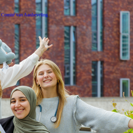
Comité van Aanbeveling