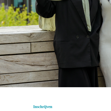
Inschrijven